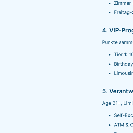
Zimmer 
Freitag-
4. VIP-Pr
Punkte samme
Tier 1: 
Birthday
Limousi
5. Verantw
Age 21+, Limit
Self-Exc
ATM & C