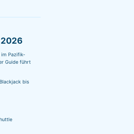
e 2026
 im Pazifik-
r Guide führt
Blackjack bis
huttle