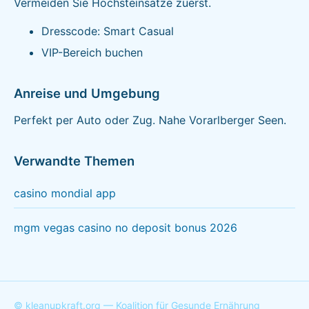
Vermeiden Sie Höchsteinsätze zuerst.
Dresscode: Smart Casual
VIP-Bereich buchen
Anreise und Umgebung
Perfekt per Auto oder Zug. Nahe Vorarlberger Seen.
Verwandte Themen
casino mondial app
mgm vegas casino no deposit bonus 2026
© kleanupkraft.org — Koalition für Gesunde Ernährung