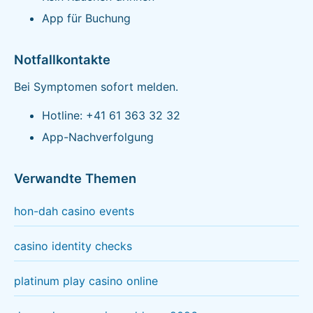
App für Buchung
Notfallkontakte
Bei Symptomen sofort melden.
Hotline: +41 61 363 32 32
App-Nachverfolgung
Verwandte Themen
hon-dah casino events
casino identity checks
platinum play casino online