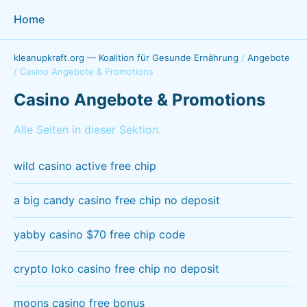
Home
kleanupkraft.org — Koalition für Gesunde Ernährung
/
Angebote
/
Casino Angebote & Promotions
Casino Angebote & Promotions
Alle Seiten in dieser Sektion.
wild casino active free chip
a big candy casino free chip no deposit
yabby casino $70 free chip code
crypto loko casino free chip no deposit
moons casino free bonus