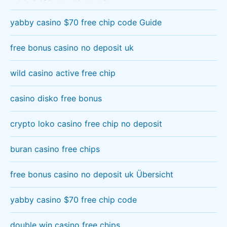
yabby casino $70 free chip code Guide
free bonus casino no deposit uk
wild casino active free chip
casino disko free bonus
crypto loko casino free chip no deposit
buran casino free chips
free bonus casino no deposit uk Übersicht
yabby casino $70 free chip code
double win casino free chips