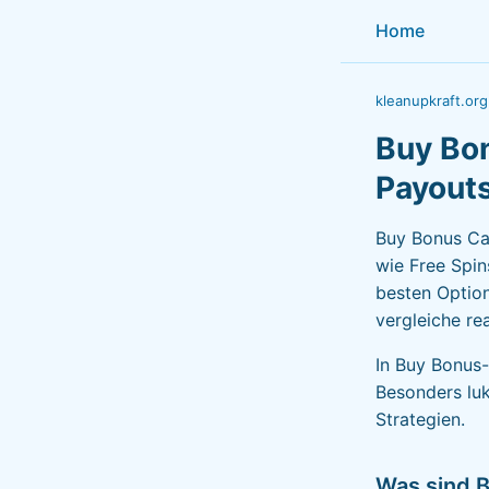
Home
kleanupkraft.or
Buy Bon
Payout
Buy Bonus Cas
wie Free Spin
besten Option
vergleiche rea
In Buy Bonus-
Besonders luk
Strategien.
Was sind 