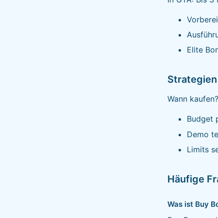
Vorbere
Ausführu
Elite Bo
Strategien
Wann kaufen? 
Budget 
Demo te
Limits s
Häufige F
Was ist Buy B