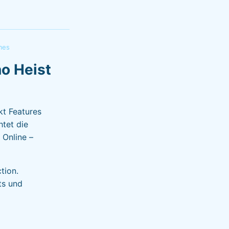
mes
o Heist
kt Features
htet die
 Online –
tion.
ts und