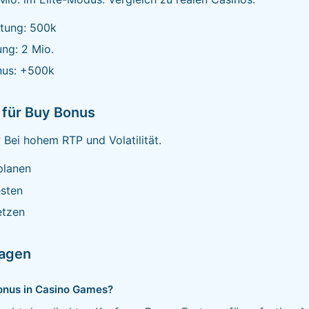
itung: 500k
ng: 2 Mio.
nus: +500k
 für Buy Bonus
Bei hohem RTP und Volatilität.
planen
sten
etzen
ragen
onus in Casino Games?