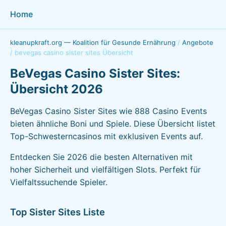
Home
kleanupkraft.org — Koalition für Gesunde Ernährung
/
Angebote
/
bevegas casino sister sites Übersicht
BeVegas Casino Sister Sites:
Übersicht 2026
BeVegas Casino Sister Sites wie 888 Casino Events
bieten ähnliche Boni und Spiele. Diese Übersicht listet
Top-Schwesterncasinos mit exklusiven Events auf.
Entdecken Sie 2026 die besten Alternativen mit
hoher Sicherheit und vielfältigen Slots. Perfekt für
Vielfaltssuchende Spieler.
Top Sister Sites Liste