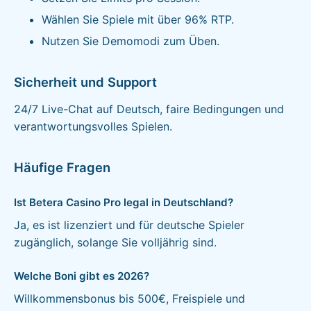
Wählen Sie Spiele mit über 96% RTP.
Nutzen Sie Demomodi zum Üben.
Sicherheit und Support
24/7 Live-Chat auf Deutsch, faire Bedingungen und
verantwortungsvolles Spielen.
Häufige Fragen
Ist Betera Casino Pro legal in Deutschland?
Ja, es ist lizenziert und für deutsche Spieler
zugänglich, solange Sie volljährig sind.
Welche Boni gibt es 2026?
Willkommensbonus bis 500€, Freispiele und