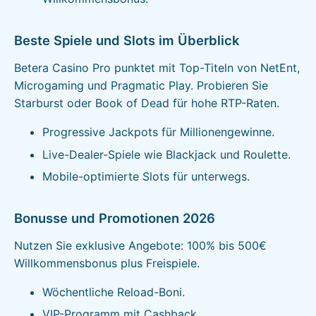
Beste Spiele und Slots im Überblick
Betera Casino Pro punktet mit Top-Titeln von NetEnt,
Microgaming und Pragmatic Play. Probieren Sie
Starburst oder Book of Dead für hohe RTP-Raten.
Progressive Jackpots für Millionengewinne.
Live-Dealer-Spiele wie Blackjack und Roulette.
Mobile-optimierte Slots für unterwegs.
Bonusse und Promotionen 2026
Nutzen Sie exklusive Angebote: 100% bis 500€
Willkommensbonus plus Freispiele.
Wöchentliche Reload-Boni.
VIP-Programm mit Cashback.