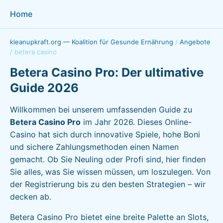
Home
kleanupkraft.org — Koalition für Gesunde Ernährung
/
Angebote
/
betera casino
Betera Casino Pro: Der ultimative
Guide 2026
Willkommen bei unserem umfassenden Guide zu
Betera Casino Pro
im Jahr 2026. Dieses Online-
Casino hat sich durch innovative Spiele, hohe Boni
und sichere Zahlungsmethoden einen Namen
gemacht. Ob Sie Neuling oder Profi sind, hier finden
Sie alles, was Sie wissen müssen, um loszulegen. Von
der Registrierung bis zu den besten Strategien – wir
decken ab.
Betera Casino Pro bietet eine breite Palette an Slots,