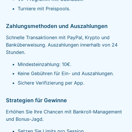
Turniere mit Preispools.
Zahlungsmethoden und Auszahlungen
Schnelle Transaktionen mit PayPal, Krypto und
Banküberweisung. Auszahlungen innerhalb von 24
Stunden.
Mindesteinzahlung: 10€.
Keine Gebühren für Ein- und Auszahlungen.
Sichere Verifizierung per App.
Strategien für Gewinne
Erhöhen Sie Ihre Chancen mit Bankroll-Management
und Bonus-Jagd.
Setzen Sie Limits pro Session.