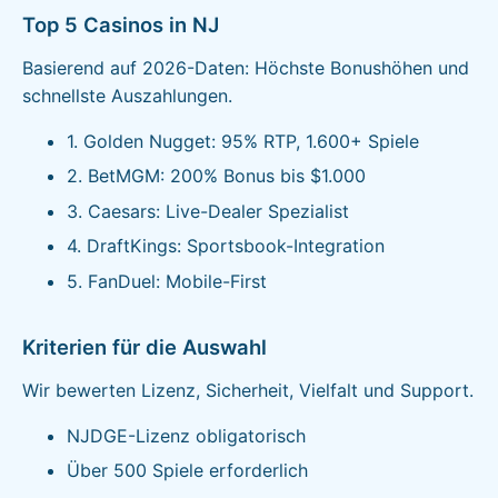
Top 5 Casinos in NJ
Basierend auf 2026-Daten: Höchste Bonushöhen und
schnellste Auszahlungen.
1. Golden Nugget: 95% RTP, 1.600+ Spiele
2. BetMGM: 200% Bonus bis $1.000
3. Caesars: Live-Dealer Spezialist
4. DraftKings: Sportsbook-Integration
5. FanDuel: Mobile-First
Kriterien für die Auswahl
Wir bewerten Lizenz, Sicherheit, Vielfalt und Support.
NJDGE-Lizenz obligatorisch
Über 500 Spiele erforderlich