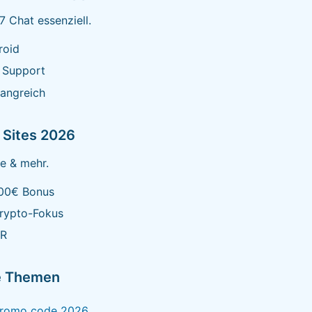
 Chat essenziell.
roid
 Support
angreich
 Sites 2026
e & mehr.
500€ Bonus
Krypto-Fokus
VR
e Themen
promo code 2026