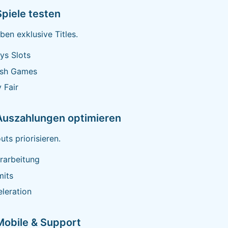
Spiele testen
ben exklusive Titles.
s Slots
ash Games
 Fair
 Auszahlungen optimieren
uts priorisieren.
rarbeitung
mits
leration
 Mobile & Support