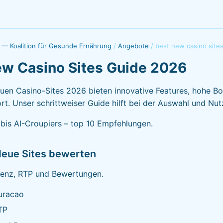
g — Koalition für Gesunde Ernährung
/
Angebote
/
best new casino site
ew Casino Sites Guide 2026
uen Casino-Sites 2026 bieten innovative Features, hohe Bo
t. Unser schrittweiser Guide hilft bei der Auswahl und Nut
bis AI-Croupiers – top 10 Empfehlungen.
 Neue Sites bewerten
zenz, RTP und Bewertungen.
uracao
TP