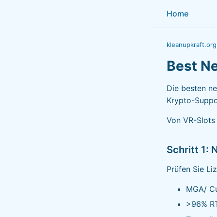
Home
kleanupkraft.or
Best N
Die besten ne
Krypto-Suppor
Von VR-Slots 
Schritt 1:
Prüfen Sie Li
MGA/ C
>96% R