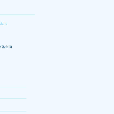
sicht
ktuelle