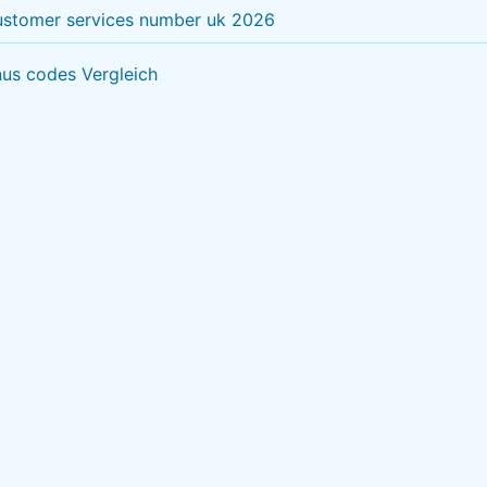
ustomer services number uk 2026
nus codes Vergleich