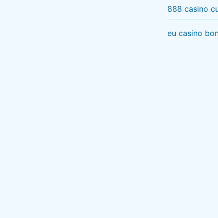
888 casino c
eu casino bo