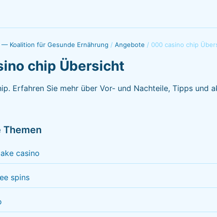
g — Koalition für Gesunde Ernährung
/
Angebote
/
000 casino chip Über
ino chip Übersicht
ip. Erfahren Sie mehr über Vor- und Nachteile, Tipps und a
e Themen
lake casino
ree spins
o